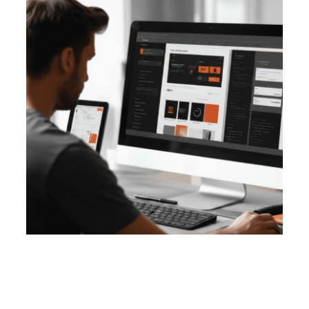
VENTAJAS DE NUESTROS