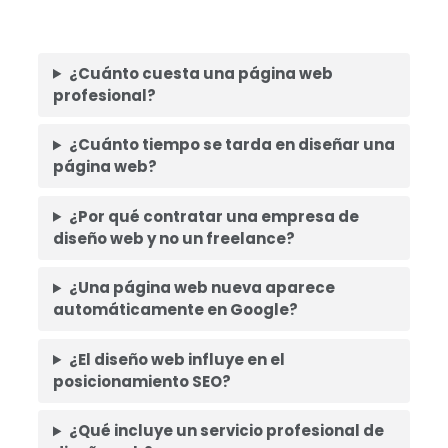
¿Cuánto cuesta una página web
profesional?
¿Cuánto tiempo se tarda en diseñar una
página web?
¿Por qué contratar una empresa de
diseño web y no un freelance?
¿Una página web nueva aparece
automáticamente en Google?
¿El diseño web influye en el
posicionamiento SEO?
¿Qué incluye un servicio profesional de