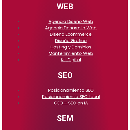
WEB
Agencia Diseño Web
Agencia Desarrollo Web
Diseño Ecommerce
Diseño Gráfico
Hosting y Dominios
Mantenimiento Web
Kit Digital
SEO
Posicionamiento SEO
Posicionamiento SEO Local
GEO – SEO en IA
SEM