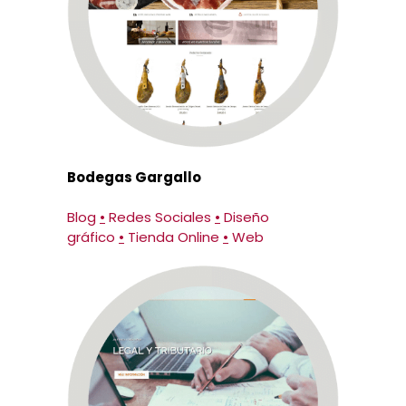
Bodegas Gargallo
Blog
•
Redes Sociales
•
Diseño
gráfico
•
Tienda Online
•
Web