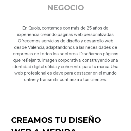
NEGOCIO
En Quois, contamos con más de 25 años de
experiencia creando páginas web personalizadas.
Ofrecemos servicios de diseño y desarrollo web
desde Valencia, adaptándonos a las necesidades de
empresas de todos los sectores. Diseñamos páginas
que reflejan tu imagen corporativa, construyendo una
identidad digital sólida y coherente para tu marca. Una
web profesional es clave para destacar en el mundo
online y transmitir confianza a tus clientes.
CREAMOS TU DISEÑO