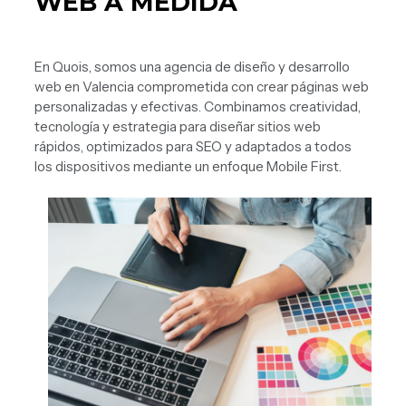
WEB A MEDIDA
En Quois, somos una agencia de diseño y desarrollo
web en Valencia comprometida con crear páginas web
personalizadas y efectivas. Combinamos creatividad,
tecnología y estrategia para diseñar sitios web
rápidos, optimizados para SEO y adaptados a todos
los dispositivos mediante un enfoque Mobile First.