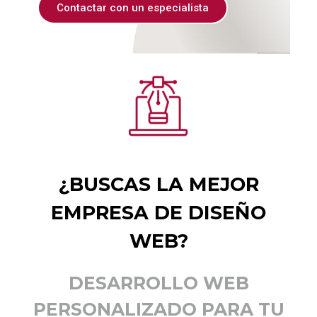
Contactar con un especialista
¿BUSCAS LA MEJOR
EMPRESA DE DISEÑO
WEB?
DESARROLLO WEB
PERSONALIZADO PARA TU