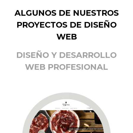
ALGUNOS DE NUESTROS
PROYECTOS DE DISEÑO
WEB
DISEÑO Y DESARROLLO
WEB PROFESIONAL