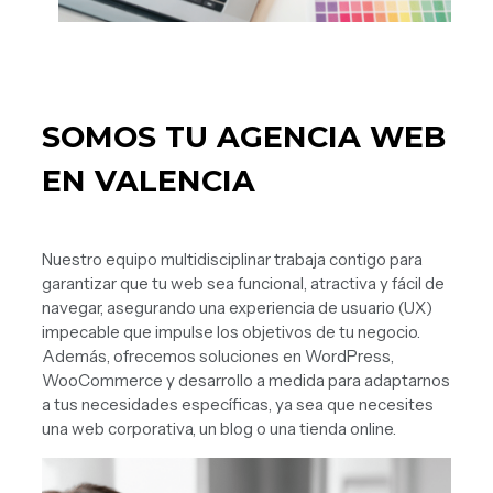
SOMOS TU AGENCIA WEB
EN VALENCIA
Nuestro equipo multidisciplinar trabaja contigo para
garantizar que tu web sea funcional, atractiva y fácil de
navegar, asegurando una experiencia de usuario (UX)
impecable que impulse los objetivos de tu negocio.
Además, ofrecemos soluciones en WordPress,
WooCommerce y desarrollo a medida para adaptarnos
a tus necesidades específicas, ya sea que necesites
una web corporativa, un blog o una tienda online.