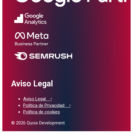
Aviso Legal
Aviso Legal •
Política de Privacidad •
Política de cookies
© 2026 Quois Development