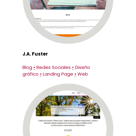
J.A. Fuster
Blog
•
Redes Sociales
•
Diseño
gráfico
•
Landing Page
•
Web