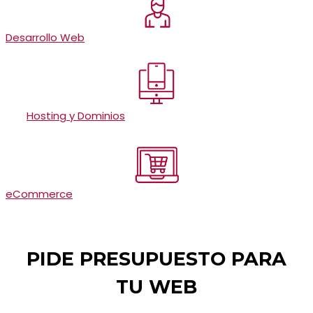
Desarrollo Web
Hosting y Dominios
eCommerce
PIDE PRESUPUESTO PARA
TU WEB