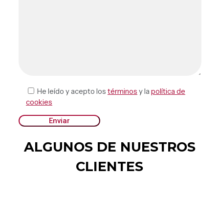
He leído y acepto los
términos
y la
política de
cookies
ALGUNOS DE NUESTROS
CLIENTES