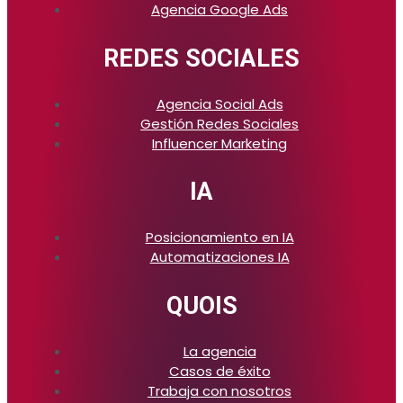
Agencia Google Ads
REDES SOCIALES
Agencia Social Ads
Gestión Redes Sociales
Influencer Marketing
IA
Posicionamiento en IA
Automatizaciones IA
QUOIS
La agencia
Casos de éxito
Trabaja con nosotros