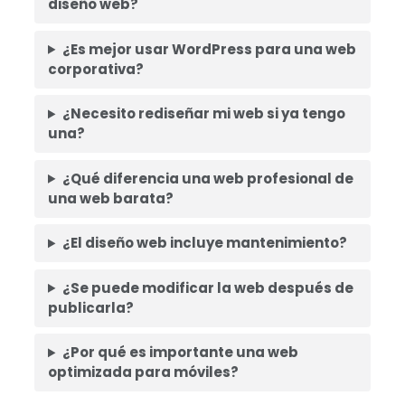
diseño web?
¿Es mejor usar WordPress para una web
corporativa?
¿Necesito rediseñar mi web si ya tengo
una?
¿Qué diferencia una web profesional de
una web barata?
¿El diseño web incluye mantenimiento?
¿Se puede modificar la web después de
publicarla?
¿Por qué es importante una web
optimizada para móviles?