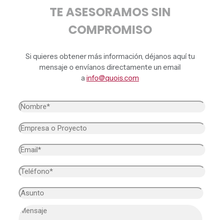
TE ASESORAMOS SIN
COMPROMISO
Si quieres obtener más información, déjanos aquí tu
mensaje o envíanos directamente un email
a
info@quois.com