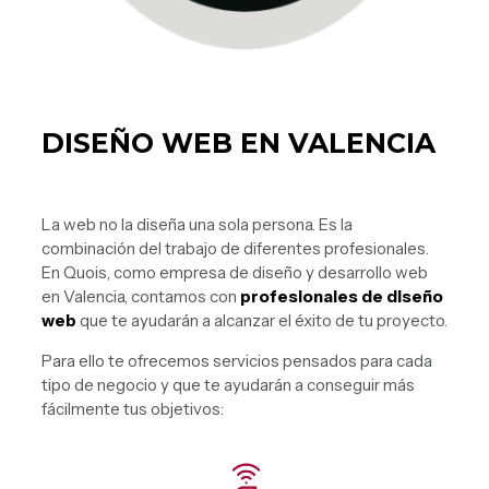
DISEÑO WEB EN VALENCIA
La web no la diseña una sola persona. Es la
combinación del trabajo de diferentes profesionales.
En Quois, como empresa de diseño y desarrollo web
en Valencia, contamos con
profesionales de diseño
web
que te ayudarán a alcanzar el éxito de tu proyecto.
Para ello te ofrecemos servicios pensados para cada
tipo de negocio y que te ayudarán a conseguir más
fácilmente tus objetivos: