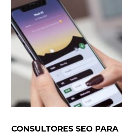
CONSULTORES SEO PARA