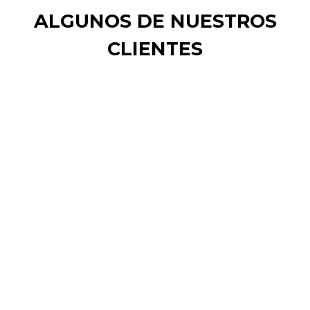
ALGUNOS DE NUESTROS
CLIENTES