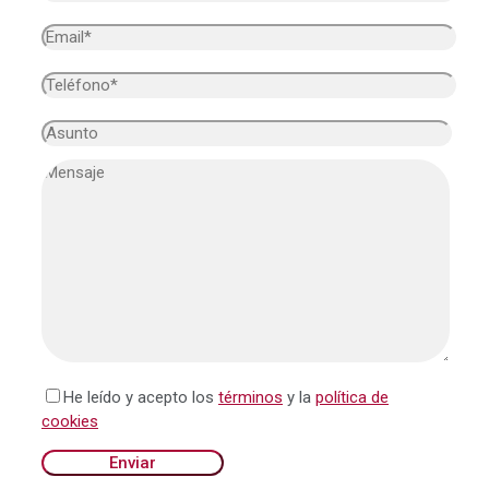
He leído y acepto los
términos
y la
política de
cookies