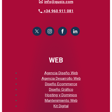
info@quois.com
+34 960 911 081
WEB
Agencia Diseño Web
Agencia Desarrollo Web
Diseño Ecommerce
Diseño Gráfico
Hosting y Dominios
Mantenimiento Web
Kit Digital