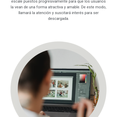
escale puestos progresivamente para que los usuarios
la vean de una forma atractiva y amable. De este modo,
llamará la atención y suscitará interés para ser
descargada.