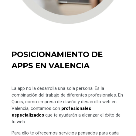
POSICIONAMIENTO DE
APPS EN VALENCIA
La app no la desarrolla una sola persona. Es la
combinación del trabajo de diferentes profesionales. En
Quois, como empresa de diseño y desarrollo web en
Valencia, contamos con
profesionales
especializados
que te ayudarán a alcanzar el éxito de
tu web.
Para ello te ofrecemos servicios pensados para cada