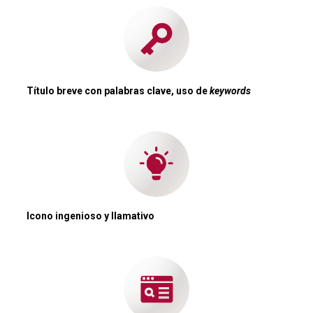
Título breve
con palabras clave, uso de
keywords
Icono ingenioso y llamativo