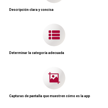
Descripción clara y concisa
Determinar la categoría adecuada
Capturas de pantalla que muestren cómo es la app