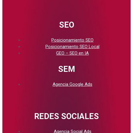
SEO
Posicionamiento SEO
Posicionamiento SEO Local
GEO – SEO en IA
SEM
Agencia Google Ads
REDES SOCIALES
Agencia Social Ads