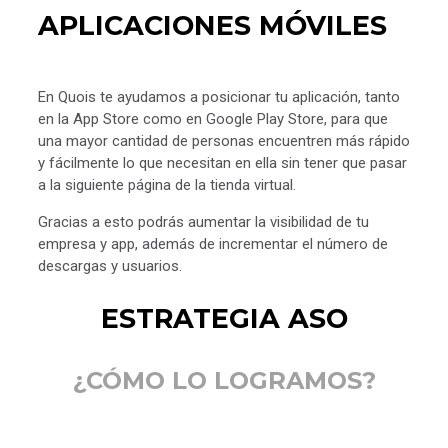
APLICACIONES MÓVILES
En Quois te ayudamos a posicionar tu aplicación, tanto
en la App Store como en Google Play Store, para que
una mayor cantidad de personas encuentren más rápido
y fácilmente lo que necesitan en ella sin tener que pasar
a la siguiente página de la tienda virtual.
Gracias a esto podrás aumentar la visibilidad de tu
empresa y app, además de incrementar el número de
descargas y usuarios.
ESTRATEGIA ASO
¿CÓMO LO LOGRAMOS?