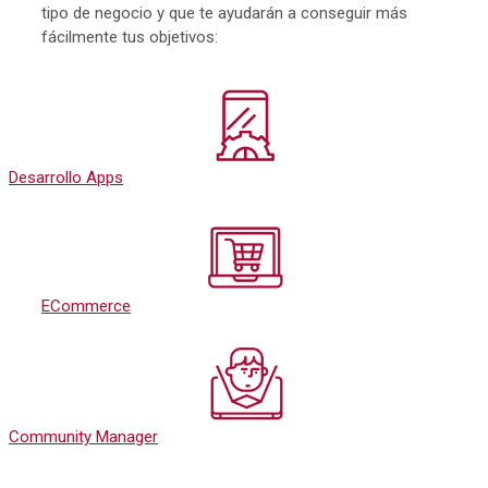
tipo de negocio y que te ayudarán a conseguir más
fácilmente tus objetivos:
Desarrollo Apps
ECommerce
Community Manager