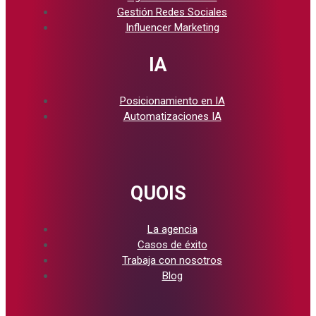
Gestión Redes Sociales
Influencer Marketing
IA
Posicionamiento en IA
Automatizaciones IA
QUOIS
La agencia
Casos de éxito
Trabaja con nosotros
Blog