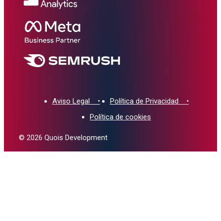
Aviso Legal •
Política de Privacidad •
Política de cookies
© 2026 Quois Development