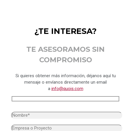
¿TE INTERESA?
TE ASESORAMOS SIN
COMPROMISO
Si quieres obtener más información, déjanos aquí tu
mensaje o envíanos directamente un email
a
info@quois.com