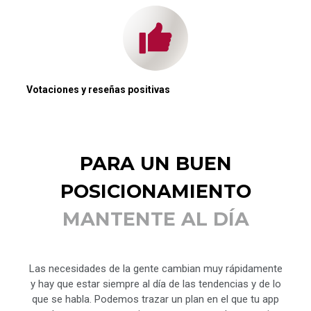
Votaciones y reseñas positivas
PARA UN BUEN
POSICIONAMIENTO
MANTENTE AL DÍA
Las necesidades de la gente cambian muy rápidamente
y hay que estar siempre al día de las tendencias y de lo
que se habla. Podemos trazar un plan en el que tu app