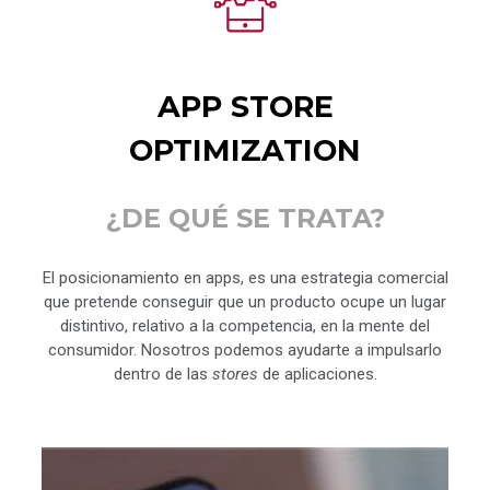
APP STORE
OPTIMIZATION
¿DE QUÉ SE TRATA?
El posicionamiento en apps, es una estrategia comercial
que pretende conseguir que un producto ocupe un lugar
distintivo, relativo a la competencia, en la mente del
consumidor. Nosotros podemos ayudarte a impulsarlo
dentro de las
stores
de aplicaciones.